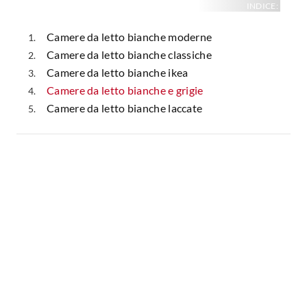
INDICE:
Camere da letto bianche moderne
Camere da letto bianche classiche
Camere da letto bianche ikea
Camere da letto bianche e grigie
Camere da letto bianche laccate