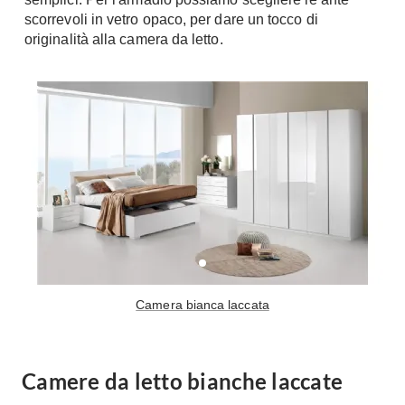
scorrevoli in vetro opaco, per dare un tocco di
originalità alla camera da letto.
Camera bianca laccata
Camere da letto bianche laccate