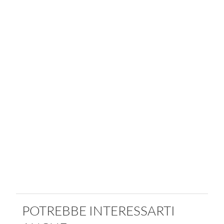
POTREBBE INTERESSARTI