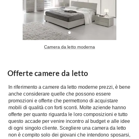
Camera da letto moderna
Offerte camere da letto
In riferimento a camere da letto moderne prezzi, è bene
anche considerare quelle che possono essere
promozioni e offerte che permettono di acquistare
mobili di qualità con forti sconti. Molte aziende hanno
offerte per quanto riguarda le loro composizioni e tutto
questo accade per venire incontro al budget e alle idee
di ogni singolo cliente. Scegliere una camera da letto
non è compito solo dei giovani che intendono sposarsi,