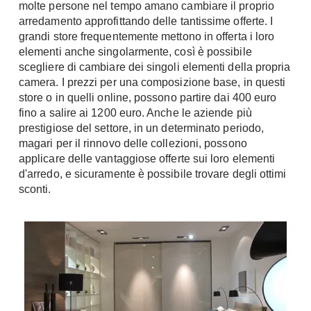
molte persone nel tempo amano cambiare il proprio
arredamento approfittando delle tantissime offerte. I
grandi store frequentemente mettono in offerta i loro
elementi anche singolarmente, così è possibile
scegliere di cambiare dei singoli elementi della propria
camera. I prezzi per una composizione base, in questi
store o in quelli online, possono partire dai 400 euro
fino a salire ai 1200 euro. Anche le aziende più
prestigiose del settore, in un determinato periodo,
magari per il rinnovo delle collezioni, possono
applicare delle vantaggiose offerte sui loro elementi
d'arredo, e sicuramente è possibile trovare degli ottimi
sconti.