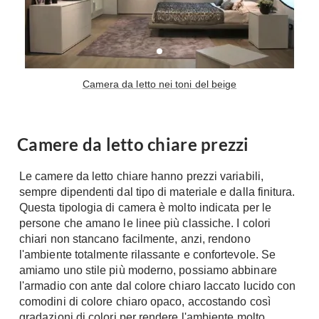
Camera da letto nei toni del beige
Camere da letto chiare prezzi
Le camere da letto chiare hanno prezzi variabili,
sempre dipendenti dal tipo di materiale e dalla finitura.
Questa tipologia di camera è molto indicata per le
persone che amano le linee più classiche. I colori
chiari non stancano facilmente, anzi, rendono
l'ambiente totalmente rilassante e confortevole. Se
amiamo uno stile più moderno, possiamo abbinare
l'armadio con ante dal colore chiaro laccato lucido con
comodini di colore chiaro opaco, accostando così
gradazioni di colori per rendere l'ambiente molto