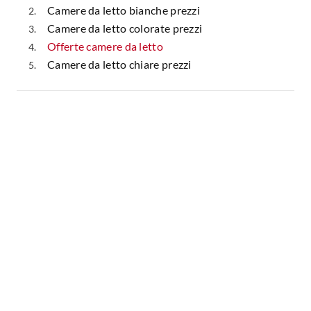
Camere da letto bianche prezzi
Camere da letto colorate prezzi
Offerte camere da letto
Camere da letto chiare prezzi