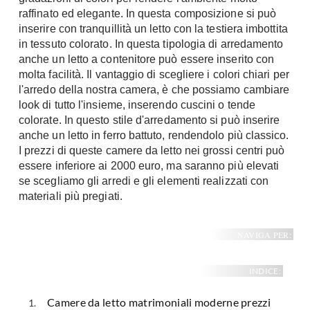
raffinato ed elegante. In questa composizione si può
inserire con tranquillità un letto con la testiera imbottita
in tessuto colorato. In questa tipologia di arredamento
anche un letto a contenitore può essere inserito con
molta facilità. Il vantaggio di scegliere i colori chiari per
l'arredo della nostra camera, è che possiamo cambiare
look di tutto l'insieme, inserendo cuscini o tende
colorate. In questo stile d'arredamento si può inserire
anche un letto in ferro battuto, rendendolo più classico.
I prezzi di queste camere da letto nei grossi centri può
essere inferiore ai 2000 euro, ma saranno più elevati
se scegliamo gli arredi e gli elementi realizzati con
materiali più pregiati.
NAVIGA PER:
INDICE:
Camere da letto matrimoniali moderne prezzi