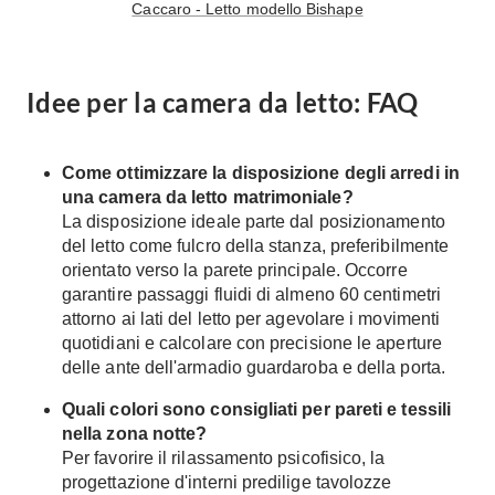
Caccaro - Letto modello Bishape
Idee per la camera da letto: FAQ
Come ottimizzare la disposizione degli arredi in
una camera da letto matrimoniale?
La disposizione ideale parte dal posizionamento
del letto come fulcro della stanza, preferibilmente
orientato verso la parete principale. Occorre
garantire passaggi fluidi di almeno 60 centimetri
attorno ai lati del letto per agevolare i movimenti
quotidiani e calcolare con precisione le aperture
delle ante dell'armadio guardaroba e della porta.
Quali colori sono consigliati per pareti e tessili
nella zona notte?
Per favorire il rilassamento psicofisico, la
progettazione d'interni predilige tavolozze