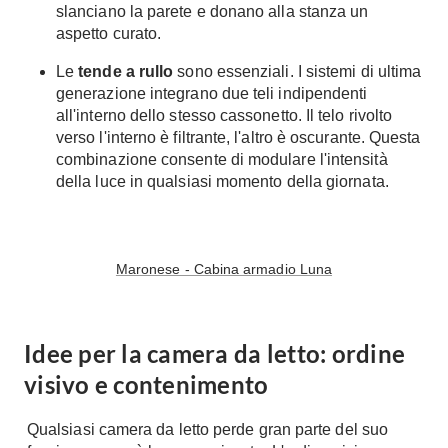
slanciano la parete e donano alla stanza un
aspetto curato.
Le
tende a rullo
sono essenziali. I sistemi di ultima
generazione integrano due teli indipendenti
all'interno dello stesso cassonetto. Il telo rivolto
verso l'interno è filtrante, l'altro è oscurante. Questa
combinazione consente di modulare l'intensità
della luce in qualsiasi momento della giornata.
Maronese - Cabina armadio Luna
Idee per la camera da letto: ordine
visivo e contenimento
Qualsiasi camera da letto perde gran parte del suo