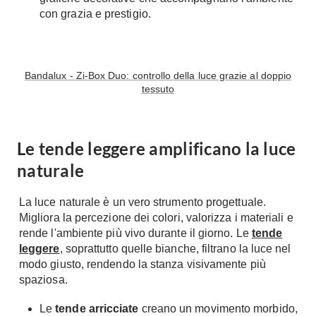
con grazia e prestigio.
Bandalux - Zi-Box Duo: controllo della luce grazie al doppio
tessuto
Le tende leggere amplificano la luce
naturale
La luce naturale è un vero strumento progettuale.
Migliora la percezione dei colori, valorizza i materiali e
rende l'ambiente più vivo durante il giorno. Le
tende
leggere
, soprattutto quelle bianche, filtrano la luce nel
modo giusto, rendendo la stanza visivamente più
spaziosa.
Le
tende arricciate
creano un movimento morbido,