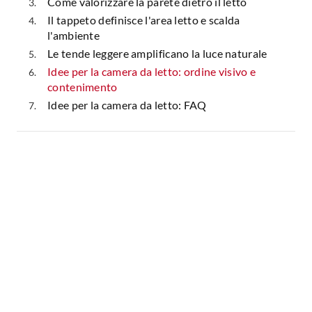
Come valorizzare la parete dietro il letto
Il tappeto definisce l'area letto e scalda
l'ambiente
Le tende leggere amplificano la luce naturale
Idee per la camera da letto: ordine visivo e
contenimento
Idee per la camera da letto: FAQ