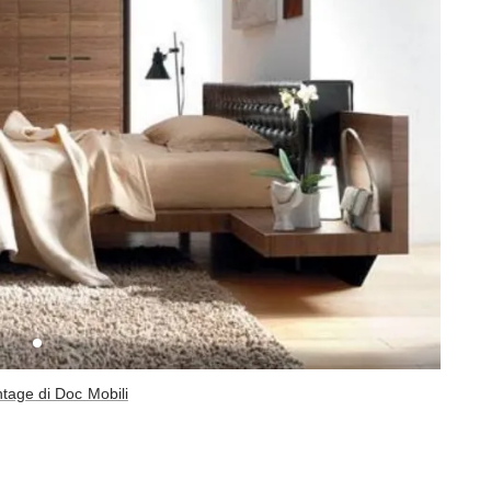
intage di Doc Mobili