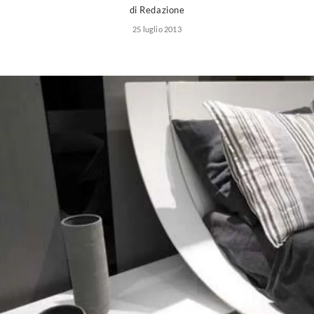
di Redazione
25 luglio 2013