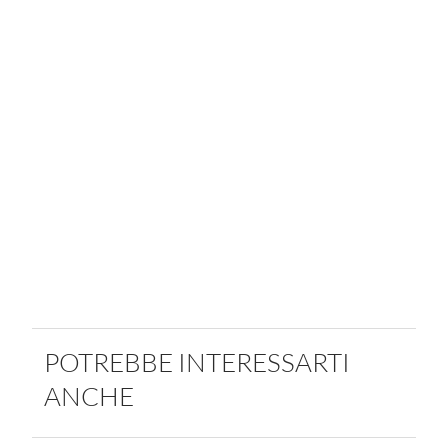
POTREBBE INTERESSARTI
ANCHE