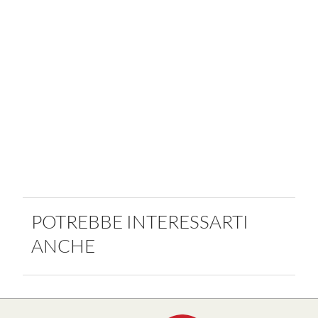
POTREBBE INTERESSARTI
ANCHE