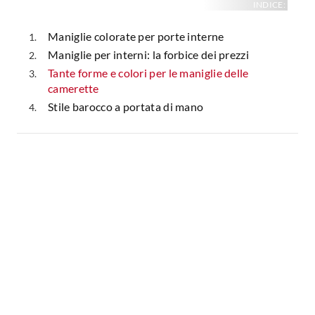
INDICE:
Maniglie colorate per porte interne
Maniglie per interni: la forbice dei prezzi
Tante forme e colori per le maniglie delle
camerette
Stile barocco a portata di mano