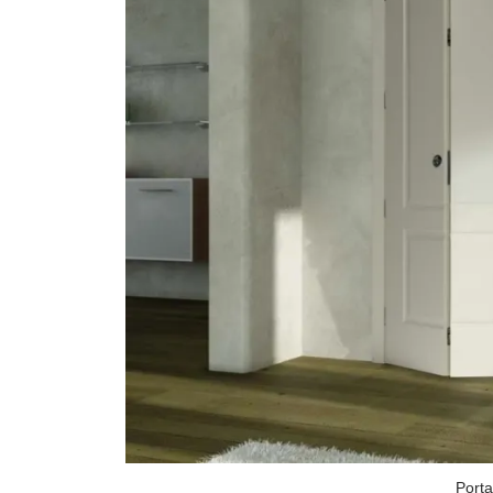
Porta