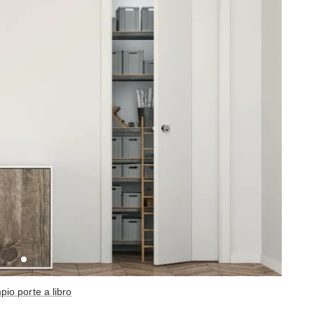
io porte a libro