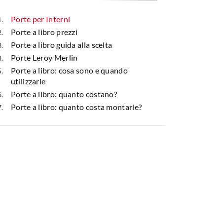
Porte per Interni
Porte a libro prezzi
Porte a libro guida alla scelta
Porte Leroy Merlin
Porte a libro: cosa sono e quando
utilizzarle
Porte a libro: quanto costano?
Porte a libro: quanto costa montarle?