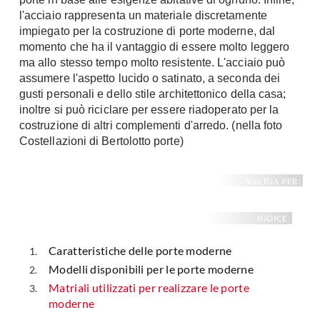
l'acciaio rappresenta un materiale discretamente
impiegato per la costruzione di porte moderne, dal
momento che ha il vantaggio di essere molto leggero
ma allo stesso tempo molto resistente. L'acciaio può
assumere l'aspetto lucido o satinato, a seconda dei
gusti personali e dello stile architettonico della casa;
inoltre si può riciclare per essere riadoperato per la
costruzione di altri complementi d'arredo. (nella foto
Costellazioni di Bertolotto porte)
NAVIGA PER:
INDICE:
Caratteristiche delle porte moderne
Modelli disponibili per le porte moderne
Matriali utilizzati per realizzare le porte
moderne