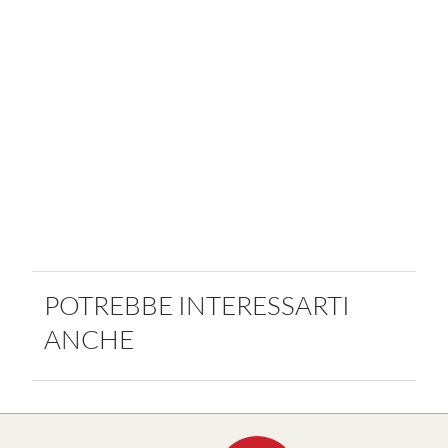
POTREBBE INTERESSARTI
ANCHE