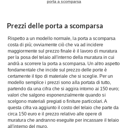
porta a scomparsa
Prezzi delle porta a scomparsa
Rispetto a un modello normale, la porta a scomparsa
costa di più; ovviamente ciò che va ad incidere
maggiormente sul prezzo finale è il lavoro di muratura
per la posa del telaio all'interno della muratura in cui
andrà a scorrere la porta a scomparsa. Un altro aspetto
fondamentale che incide sul prezzo delle porte è
certamente il tipo di materiale che si sceglie. Per un
modello semplice i prezzi sono alla portata di tutto,
partendo da una cifra che si aggira intorno ai 150 euro;
valori che salgono esponenzialmente quando si
scelgono materiali pregiati o finiture particolari. A
questa cifra va aggiunto il costo del telaio che parte da
circa 150 euro e il prezzo relativo alle opere di
muratura che andranno eseguite per incassare il telaio
all'interno del muro.