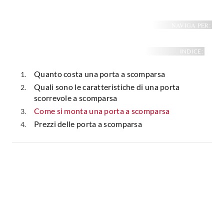
NAVIGA PER:
INDICE:
Quanto costa una porta a scomparsa
Quali sono le caratteristiche di una porta
scorrevole a scomparsa
Come si monta una porta a scomparsa
Prezzi delle porta a scomparsa