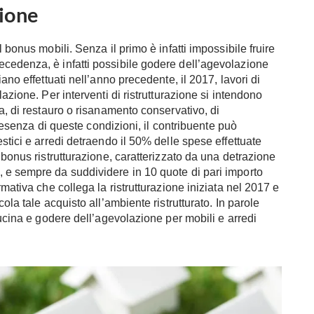
zione
 bonus mobili. Senza il primo è infatti impossibile fruire
cedenza, è infatti possibile godere dell’agevolazione
ano effettuati nell’anno precedente, il 2017, lavori di
azione. Per interventi di ristrutturazione si intendono
a, di restauro o risanamento conservativo, di
 presenza di queste condizioni, il contribuente può
stici e arredi detraendo il 50% delle spese effettuate
 bonus ristrutturazione, caratterizzato da una detrazione
 e sempre da suddividere in 10 quote di pari importo
mativa che collega la ristrutturazione iniziata nel 2017 e
ola tale acquisto all’ambiente ristrutturato. In parole
cucina e godere dell’agevolazione per mobili e arredi