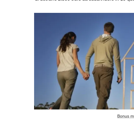
Bonus mo