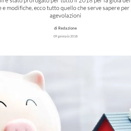
li è stato prorogato per tutto il 2018 per la gioia dei
 e modifiche, ecco tutto quello che serve sapere per
agevolazioni
di Redazione
09 gennaio 2018