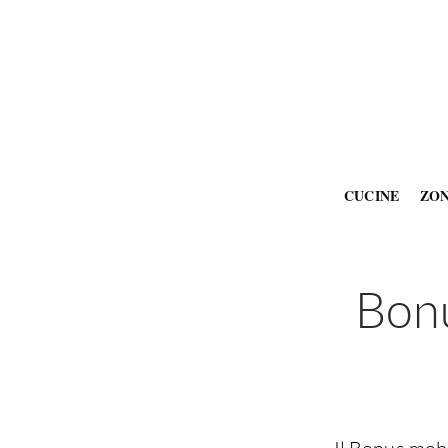
CUCINE
ZO
Bonu