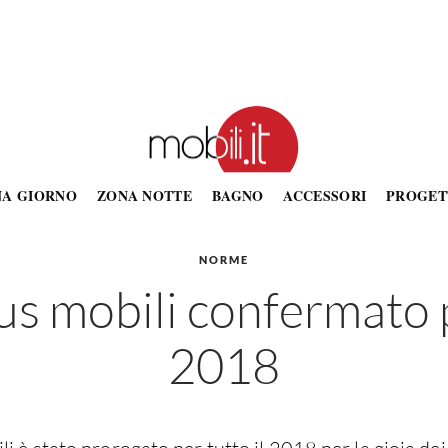
NA GIORNO
ZONA NOTTE
BAGNO
ACCESSORI
PROGET
NORME
s mobili confermato p
2018