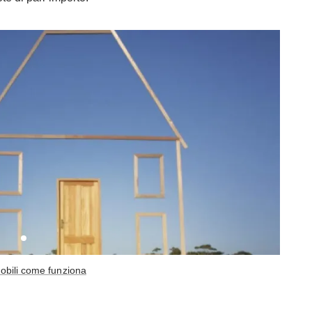
bili come funziona