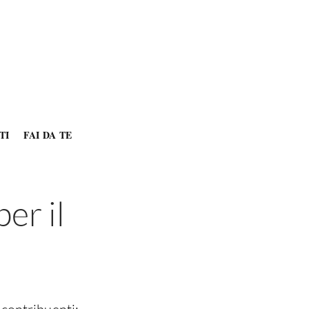
TI
FAI DA TE
er il