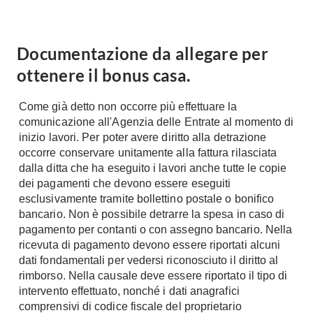
Documentazione da allegare per
ottenere il bonus casa.
Come già detto non occorre più effettuare la
comunicazione all'Agenzia delle Entrate al momento di
inizio lavori. Per poter avere diritto alla detrazione
occorre conservare unitamente alla fattura rilasciata
dalla ditta che ha eseguito i lavori anche tutte le copie
dei pagamenti che devono essere eseguiti
esclusivamente tramite bollettino postale o bonifico
bancario. Non è possibile detrarre la spesa in caso di
pagamento per contanti o con assegno bancario. Nella
ricevuta di pagamento devono essere riportati alcuni
dati fondamentali per vedersi riconosciuto il diritto al
rimborso. Nella causale deve essere riportato il tipo di
intervento effettuato, nonché i dati anagrafici
comprensivi di codice fiscale del proprietario