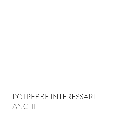
POTREBBE INTERESSARTI
ANCHE