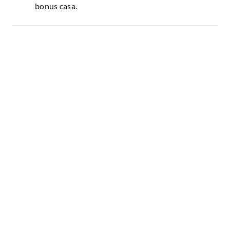
bonus casa.