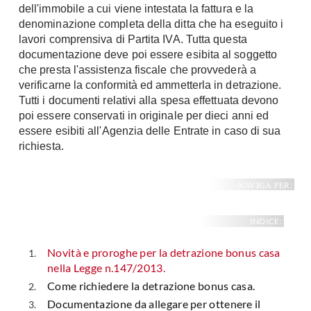
dell'immobile a cui viene intestata la fattura e la
denominazione completa della ditta che ha eseguito i
lavori comprensiva di Partita IVA. Tutta questa
documentazione deve poi essere esibita al soggetto
che presta l'assistenza fiscale che provvederà a
verificarne la conformità ed ammetterla in detrazione.
Tutti i documenti relativi alla spesa effettuata devono
poi essere conservati in originale per dieci anni ed
essere esibiti all'Agenzia delle Entrate in caso di sua
richiesta.
NAVIGA PER:
INDICE:
Novità e proroghe per la detrazione bonus casa
nella Legge n.147/2013.
Come richiedere la detrazione bonus casa.
Documentazione da allegare per ottenere il