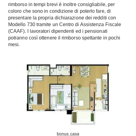
rimborso in tempi brevi è inoltre consigliabile, per
coloro che sono in condizione di poterlo fare, di
presentare la propria dichiarazione dei redditi con
Modello 730 tramite un Centro di Assistenza Fiscale
(CAAF). I lavoratori dipendenti ed i pensionati
potranno così ottenere il rimborso spettante in pochi
mesi.
bonus casa