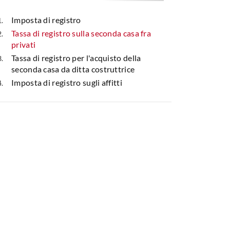
Imposta di registro
Tassa di registro sulla seconda casa fra
privati
Tassa di registro per l'acquisto della
seconda casa da ditta costruttrice
Imposta di registro sugli affitti