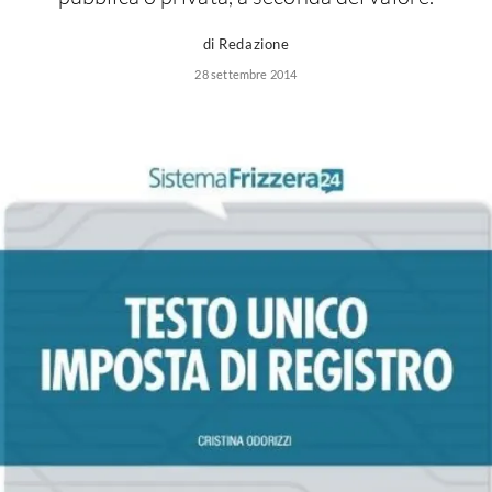
di Redazione
28 settembre 2014