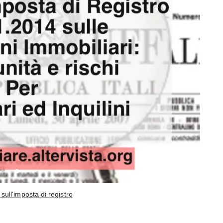
sull'imposta di registro