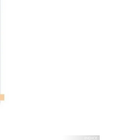
INDICE: