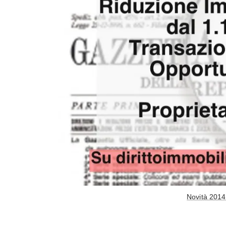
Novità 2014 