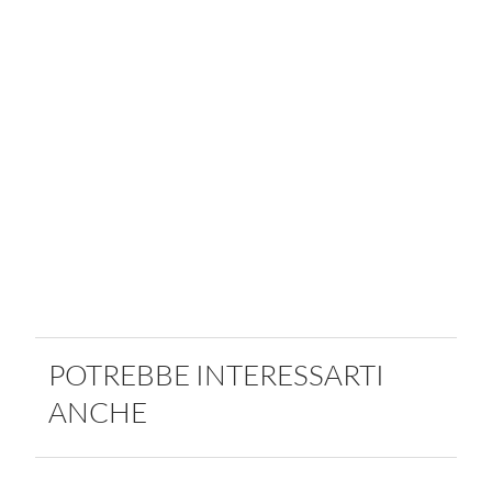
POTREBBE INTERESSARTI
ANCHE