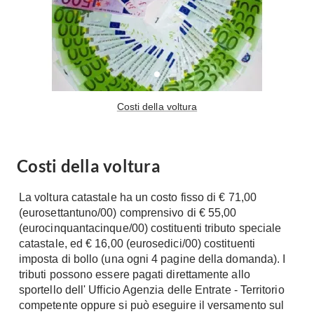
Costi della voltura
Costi della voltura
La voltura catastale ha un costo fisso di € 71,00
(eurosettantuno/00) comprensivo di € 55,00
(eurocinquantacinque/00) costituenti tributo speciale
catastale, ed € 16,00 (eurosedici/00) costituenti
imposta di bollo (una ogni 4 pagine della domanda). I
tributi possono essere pagati direttamente allo
sportello dell' Ufficio Agenzia delle Entrate - Territorio
competente oppure si può eseguire il versamento sul