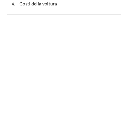
Costi della voltura