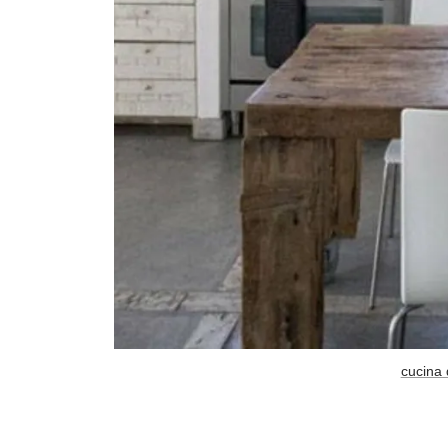
cucina 