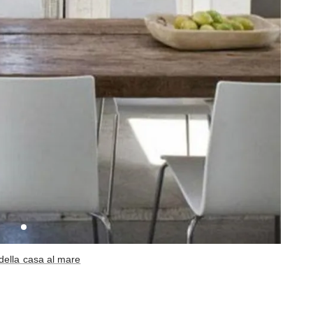
della casa al mare