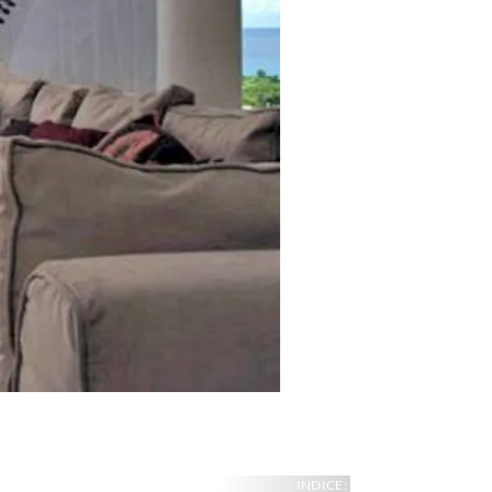
INDICE: