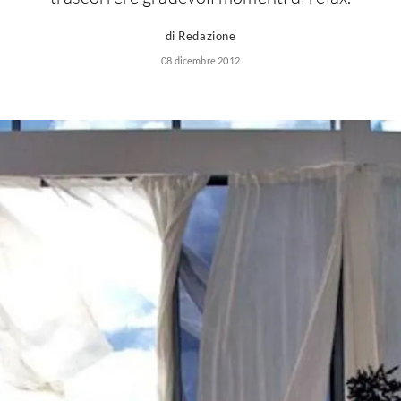
di Redazione
08 dicembre 2012