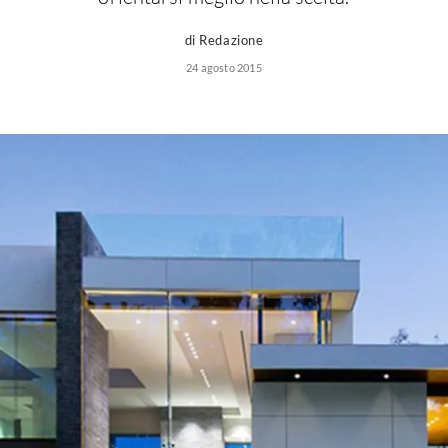
di Redazione
24 agosto 2015