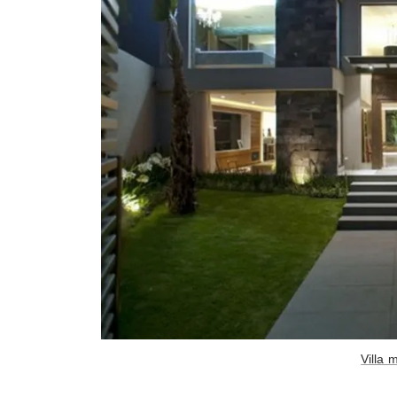
Villa 