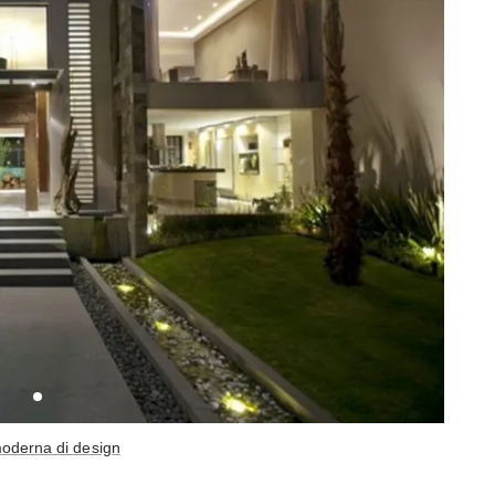
moderna di design