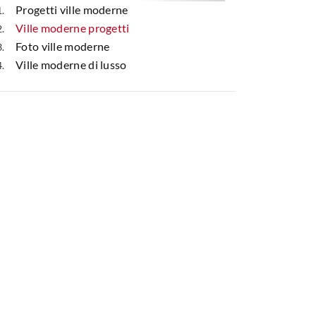
Progetti ville moderne
Ville moderne progetti
Foto ville moderne
Ville moderne di lusso