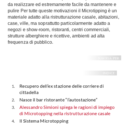
da realizzare ed estremamente facile da mantenere e
pulire Per tutte queste motivazioni il Microtipping è un
materiale adatto alla ristrutturazione casale, abitazioni,
case, ville, ma soprattutto particolarmente adatto a
negozi e show-room, ristoranti, centri commerciali,
strutture alberghiere e ricettive, ambienti ad alta
frequenza di pubblico.
NAVIGA PER:
INDICE:
Recupero dell’ex stazione delle corriere di
cittadella
Nasce il bar ristorante “l’autostazione”
Alessandro Simioni spiega le ragioni di impiego
di Microtopping nella ristrutturazione casale
Il Sistema Microtopping