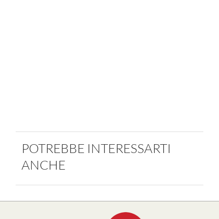
POTREBBE INTERESSARTI
ANCHE