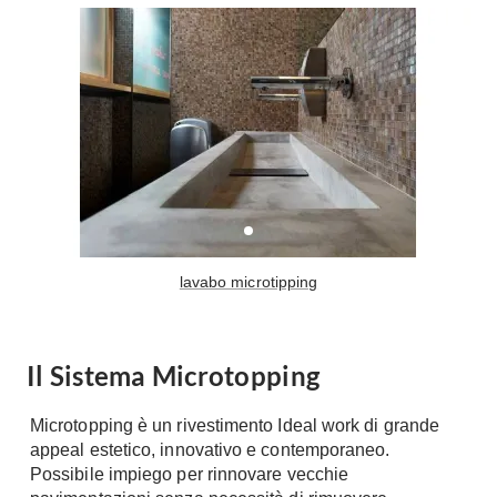
lavabo microtipping
Il Sistema Microtopping
Microtopping è un rivestimento Ideal work di grande
appeal estetico, innovativo e contemporaneo.
Possibile impiego per rinnovare vecchie