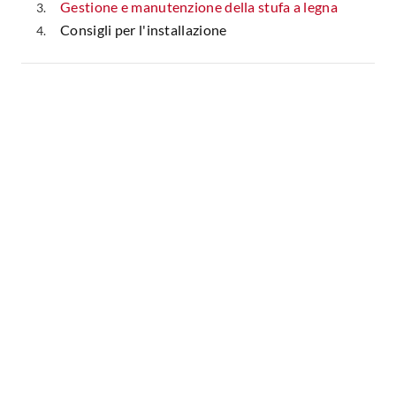
Gestione e manutenzione della stufa a legna
Consigli per l'installazione