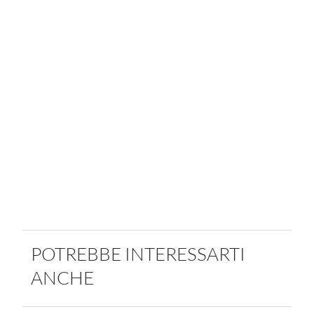
POTREBBE INTERESSARTI
ANCHE