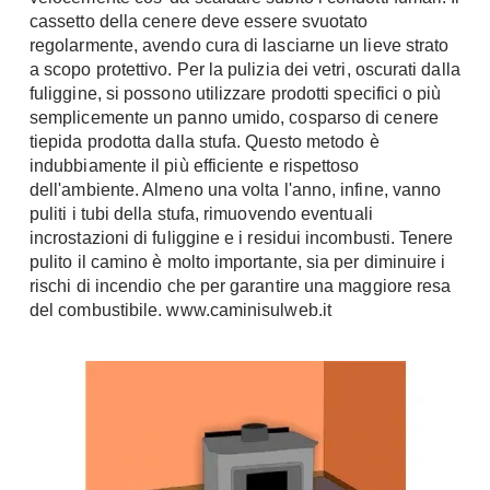
cassetto della cenere deve essere svuotato
regolarmente, avendo cura di lasciarne un lieve strato
a scopo protettivo. Per la pulizia dei vetri, oscurati dalla
fuliggine, si possono utilizzare prodotti specifici o più
semplicemente un panno umido, cosparso di cenere
tiepida prodotta dalla stufa. Questo metodo è
indubbiamente il più efficiente e rispettoso
dell'ambiente. Almeno una volta l'anno, infine, vanno
puliti i tubi della stufa, rimuovendo eventuali
incrostazioni di fuliggine e i residui incombusti. Tenere
pulito il camino è molto importante, sia per diminuire i
rischi di incendio che per garantire una maggiore resa
del combustibile. www.caminisulweb.it