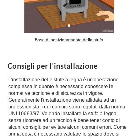
Base di posizionamento della stufa
Consigli per l'installazione
L'installazione delle stufe a legna è un'operazione
complessa in quanto è necessario conoscere le
normative tecniche e di sicurezza in vigore.
Generalmente l'installazione viene affidata ad un
professionista, i cui compiti sono regolati dalla norma
UNI 10683/97. Volendo installare la stufa a legna
senza ricorrere ad un tecnico è bene tener conto di
alcuni consigli, per evitare alcuni comuni errori. Come
prima cosa è necessario valutare lo spazio dove si