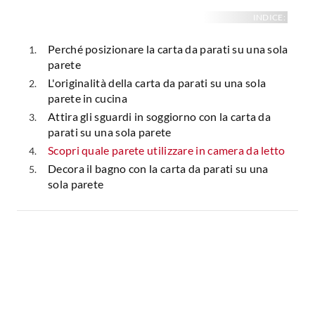
INDICE:
Perché posizionare la carta da parati su una sola
parete
L'originalità della carta da parati su una sola
parete in cucina
Attira gli sguardi in soggiorno con la carta da
parati su una sola parete
Scopri quale parete utilizzare in camera da letto
Decora il bagno con la carta da parati su una
sola parete