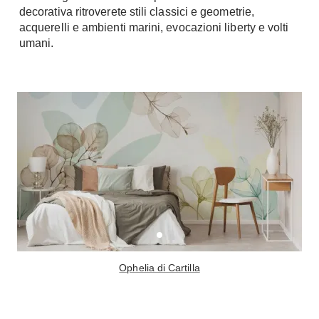
decorativa ritroverete stili classici e geometrie,
acquerelli e ambienti marini, evocazioni liberty e volti
umani.
Ophelia di Cartilla