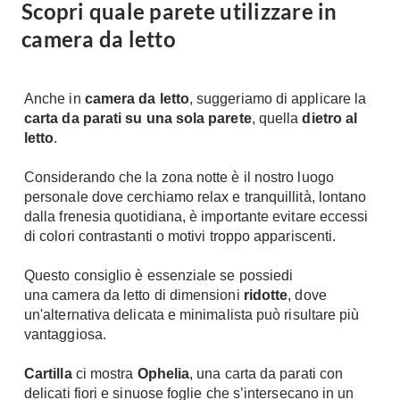
Scopri quale parete utilizzare in
camera da letto
Anche in
camera da letto
, suggeriamo di applicare la
carta da parati su una sola parete
,
quella
dietro al
letto
.
Considerando che la zona notte è il nostro luogo
personale dove cerchiamo relax e tranquillità, lontano
dalla frenesia quotidiana, è importante evitare eccessi
di colori contrastanti o motivi troppo appariscenti.
Questo consiglio è essenziale se possiedi
una camera da letto di dimensioni
ridotte
, dove
un'alternativa delicata e minimalista può risultare più
vantaggiosa.
Cartilla
ci mostra
Ophelia
, una carta da parati con
delicati fiori e sinuose foglie che s’intersecano in un