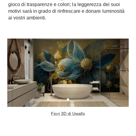
gioco di trasparenze e colori; la leggerezza dei suoi
motivi sarà in grado di rinfrescare e donare luminosità
ai vostri ambienti.
Fiori 3D di Uwalls