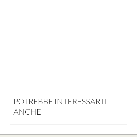
POTREBBE INTERESSARTI
ANCHE