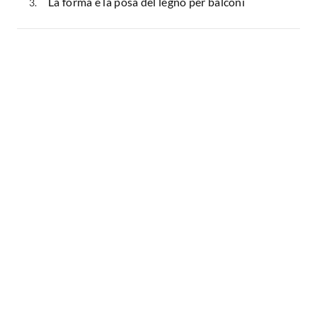
La forma e la posa del legno per balconi