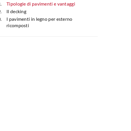
Tipologie di pavimenti e vantaggi
Il decking
I pavimenti in legno per esterno
ricomposti