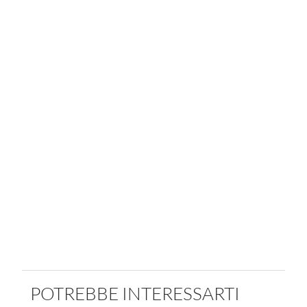
POTREBBE INTERESSARTI