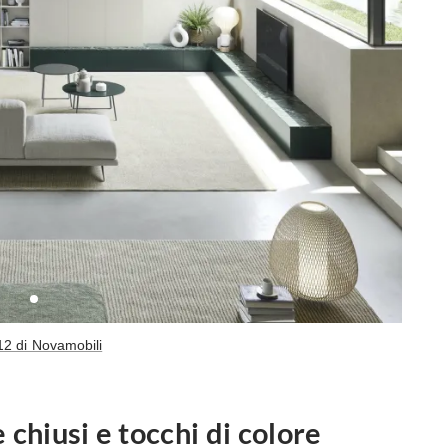
12 di Novamobili
 chiusi e tocchi di colore