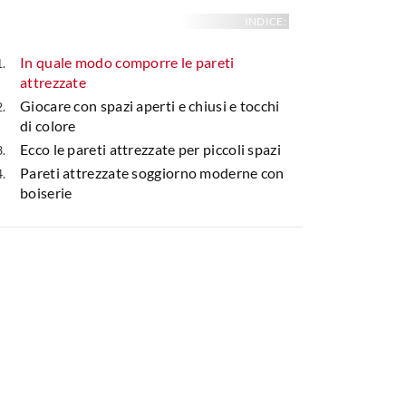
INDICE:
In quale modo comporre le pareti
attrezzate
Giocare con spazi aperti e chiusi e tocchi
di colore
Ecco le pareti attrezzate per piccoli spazi
Pareti attrezzate soggiorno moderne con
boiserie