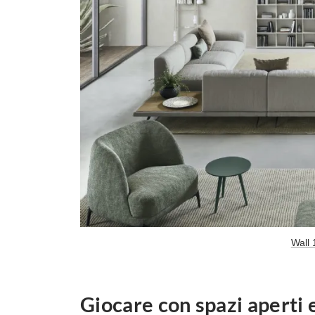
Wall 
Giocare con spazi aperti e