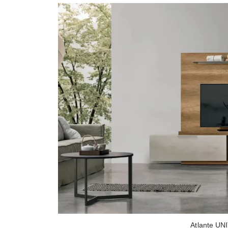
Atlante UN