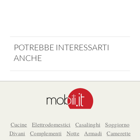
POTREBBE INTERESSARTI
ANCHE
Cucine
Elettrodomestici
Casalinghi
Soggiorno
Divani
Complementi
Notte
Armadi
Camerette