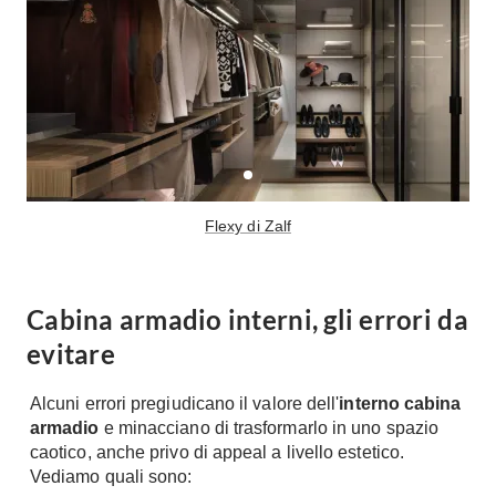
Flexy di Zalf
Cabina armadio interni, gli errori da
evitare
Alcuni errori pregiudicano il valore dell'
interno cabina
armadio
e minacciano di trasformarlo in uno spazio
caotico, anche privo di appeal a livello estetico.
Vediamo quali sono: