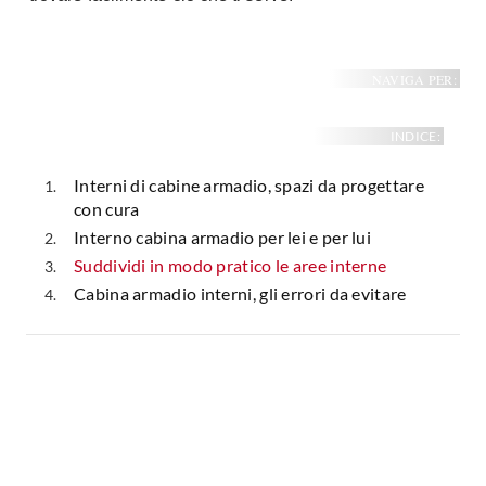
NAVIGA PER:
INDICE:
Interni di cabine armadio, spazi da progettare
con cura
Interno cabina armadio per lei e per lui
Suddividi in modo pratico le aree interne
Cabina armadio interni, gli errori da evitare