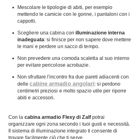
Mescolare le tipologie di abiti, per esempio
mettendo le camicie con le gonne, i pantaloni con i
cappotti.
Scegliere una cabina con
illuminazione interna
inadeguata
: si finisce per non sapere dove mettere
le mani e perdere un sacco di tempo.
Non prevedere una comoda scaletta al suo interno
per evitare pericolose acrobazie.
Non sfruttare l'incontro fra due pareti adiacenti con
cabine armadio angolari
delle
: si perdono
centimetri preziosi e molto spazio utile per riporre
abiti e accessori.
Con la
cabina armadio Flexy di Zalf
potrai
organizzare ogni zona secondo i tuoi gusti e necessità.
Il sistema di illuminazione integrato ti consente di
trovare facilmente ciò che ti serve.