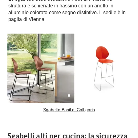
struttura e schienale in frassino con un anello in
alluminio colorato come segno distintivo. Il sedile è in
paglia di Vienna.
Sgabello Basil di Calligaris
Sgabelli alti per cucina: la sicurezza