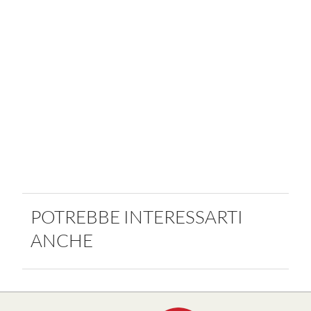
POTREBBE INTERESSARTI
ANCHE