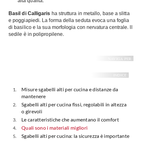
alta qualità.
Basil di Calligaris
ha struttura in metallo, base a slitta
e poggiapiedi. La forma della seduta evoca una foglia
di basilico e la sua morfologia con nervatura centrale. Il
sedile è in polipropilene.
NAVIGA PER:
INDICE:
Misure sgabelli alti per cucina e distanze da
mantenere
Sgabelli alti per cucina fissi, regolabili in altezza
o girevoli
Le caratteristiche che aumentano il comfort
Quali sono i materiali migliori
Sgabelli alti per cucina: la sicurezza è importante