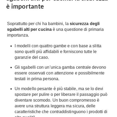
è importante
Soprattutto per chi ha bambini, la
sicurezza degli
sgabelli alti per cucina
è una questione di primaria
importanza.
I modelli con quattro gambe e con base a slitta
sono quelli più affidabili e forniscono tutte le
garanzie del caso.
Gli sgabelli con un’unica gamba centrale devono
essere osservati con attenzione e possibilmente
testati in prima persona.
Un modello pesante è più stabile, ma se lo devi
spostare per pulire o per liberare il passaggio può
diventare scomodo. Un buon compromesso è
avere una struttura leggera ma sicura, delle
caratteristiche che contraddistinguono i prodotti di