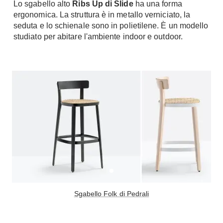
Lo sgabello alto
Ribs Up di Slide
ha una forma
ergonomica. La struttura è in metallo verniciato, la
seduta e lo schienale sono in polietilene. È un modello
studiato per abitare l'ambiente indoor e outdoor.
Sgabello Folk di Pedrali