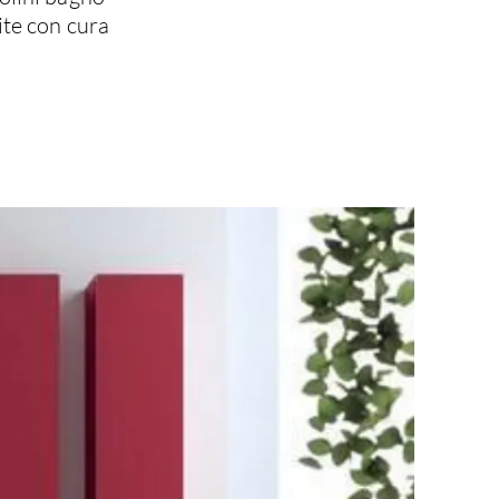
uite con cura