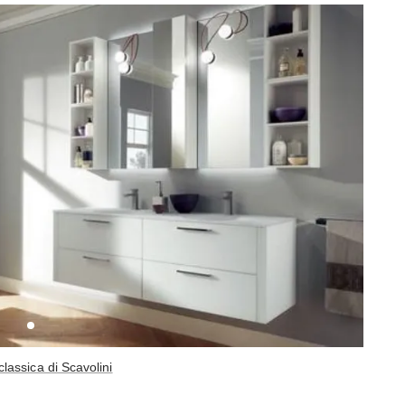
classica di Scavolini