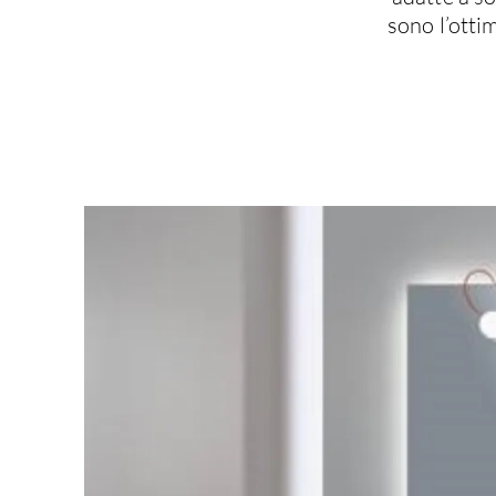
sono l’ottim