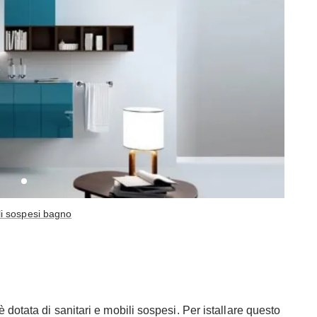
li sospesi bagno
dotata di sanitari e mobili sospesi. Per istallare questo