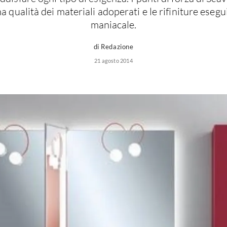
a qualità dei materiali adoperati e le rifiniture eseg
maniacale.
di Redazione
21 agosto 2014