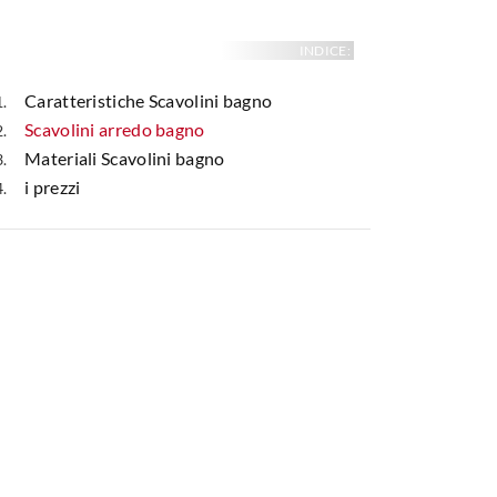
INDICE:
Caratteristiche Scavolini bagno
Scavolini arredo bagno
Materiali Scavolini bagno
i prezzi