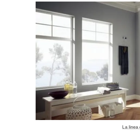
La linea 