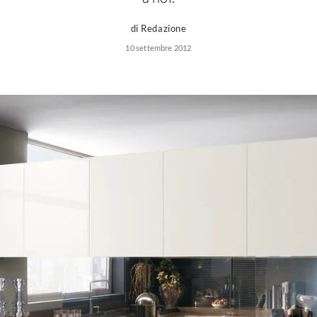
di Redazione
10 settembre 2012