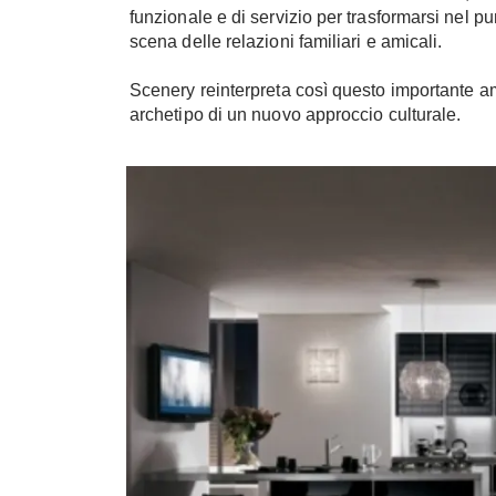
funzionale e di servizio per trasformarsi nel p
scena delle relazioni familiari e amicali.
Scenery reinterpreta così questo importante amb
archetipo di un nuovo approccio culturale.