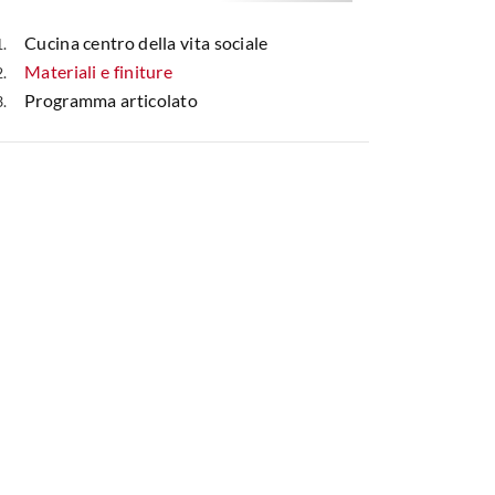
Cucina centro della vita sociale
Materiali e finiture
Programma articolato