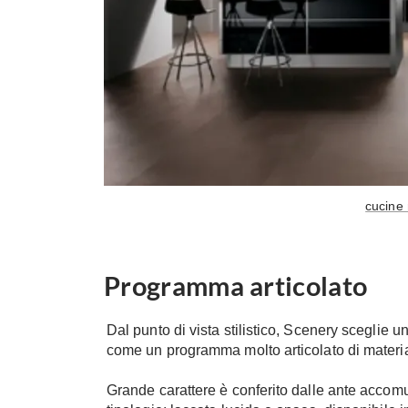
cucine
Programma articolato
Dal punto di vista stilistico, Scenery sceglie u
come un programma molto articolato di materiali
Grande carattere è conferito dalle ante accom