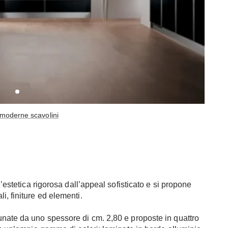
 moderne scavolini
n’estetica rigorosa dall’appeal sofisticato e si propone
, finiture ed elementi.
unate da uno spessore di cm. 2,80 e proposte in quattro